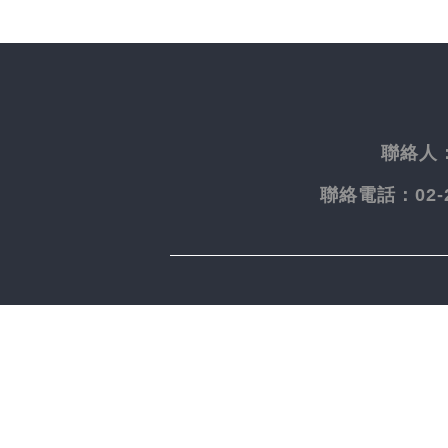
聯絡人
聯絡電話：
02