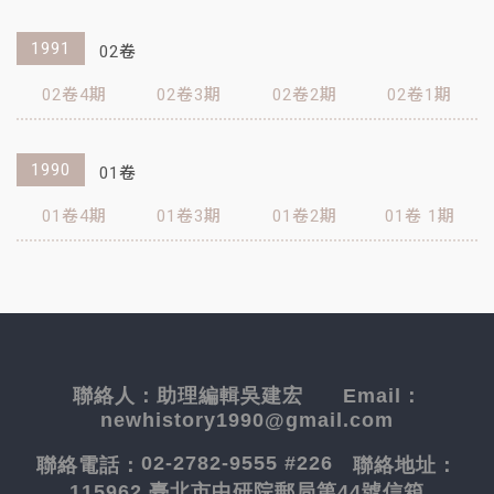
1991
02卷
02卷4期
02卷3期
02卷2期
02卷1期
1990
01卷
01卷4期
01卷3期
01卷2期
01卷 1期
聯絡人：
助理編輯吳建宏
Email：
newhistory1990@gmail.com
02-2782-9555 #226
聯絡電話：
聯絡地址：
115962 臺北市中研院郵局第44號信箱