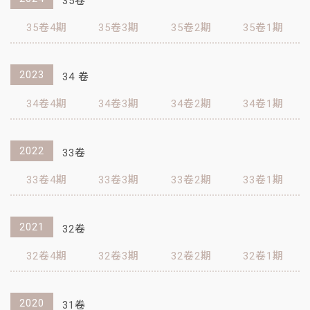
35卷
35卷4期
35卷3期
35卷2期
35卷1期
2023
34 卷
34卷4期
34卷3期
34卷2期
34卷1期
2022
33卷
33卷4期
33卷3期
33卷2期
33卷1期
2021
32卷
32卷4期
32卷3期
32卷2期
32卷1期
2020
31卷