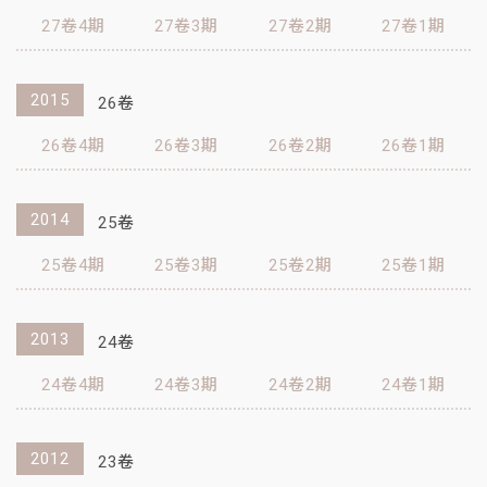
27卷4期
27卷3期
27卷2期
27卷1期
2015
26卷
26卷4期
26卷3期
26卷2期
26卷1期
2014
25卷
25卷4期
25卷3期
25卷2期
25卷1期
2013
24卷
24卷4期
24卷3期
24卷2期
24卷1期
2012
23卷