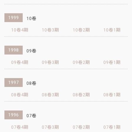
1999
10卷
10卷4期
10卷3期
10卷2期
10卷1期
1998
09卷
09卷4期
09卷3期
09卷2期
09卷1期
1997
08卷
08卷4期
08卷3期
08卷2期
08卷1期
1996
07卷
07卷4期
07卷3期
07卷2期
07卷1期