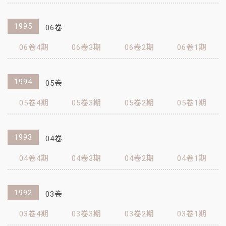
1995
06卷
06卷4期
06卷3期
06卷2期
06卷1期
1994
05卷
05卷4期
05卷3期
05卷2期
05卷1期
1993
04卷
04卷4期
04卷3期
04卷2期
04卷1期
1992
03卷
03卷4期
03卷3期
03卷2期
03卷1期