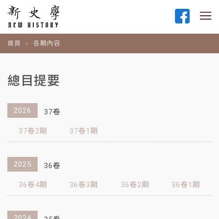
首頁
各期內容
總目提要
2026
37卷
37卷2期
37卷1期
2025
36卷
36卷4期
36卷3期
36卷2期
36卷1期
2024