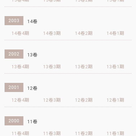
15卷4期
15卷3期
15卷2期
15卷1期
2003
14卷
14卷4期
14卷3期
14卷2期
14卷1期
2002
13卷
13卷4期
13卷3期
13卷2期
13卷1期
2001
12卷
12卷4期
12卷3期
12卷2期
12卷1期
2000
11卷
11卷4期
11卷3期
11卷2期
11卷1期