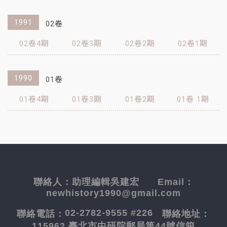
1991
02卷
02卷4期
02卷3期
02卷2期
02卷1期
1990
01卷
01卷4期
01卷3期
01卷2期
01卷 1期
聯絡人：
助理編輯吳建宏
Email：
newhistory1990@gmail.com
02-2782-9555 #226
聯絡電話：
聯絡地址：
115962 臺北市中研院郵局第44號信箱