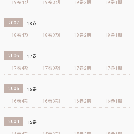
19卷4期
19卷3期
19卷2期
19卷1期
2007
18卷
18卷4期
18卷3期
18卷2期
18卷1期
2006
17卷
17卷4期
17卷3期
17卷2期
17卷1期
2005
16卷
16卷4期
16卷3期
16卷2期
16卷1期
2004
15卷