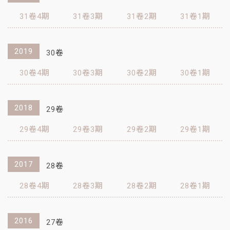
31卷4期
31卷3期
31卷2期
31卷1期
2019
30卷
30卷4期
30卷3期
30卷2期
30卷1期
2018
29卷
29卷4期
29卷3期
29卷2期
29卷1期
2017
28卷
28卷4期
28卷3期
28卷2期
28卷1期
2016
27卷