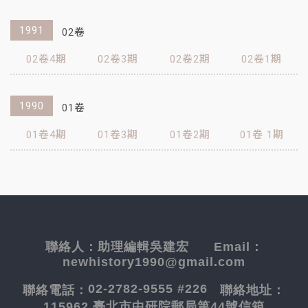
1991
02卷
02卷4期
02卷3期
02卷2期
02卷1期
1990
01卷
01卷4期
01卷3期
01卷2期
01卷 1期
聯絡人：
助理編輯吳建宏
Email：
newhistory1990@gmail.com
02-2782-9555 #226
聯絡電話：
聯絡地址：
115962 臺北市中研院郵局第44號信箱