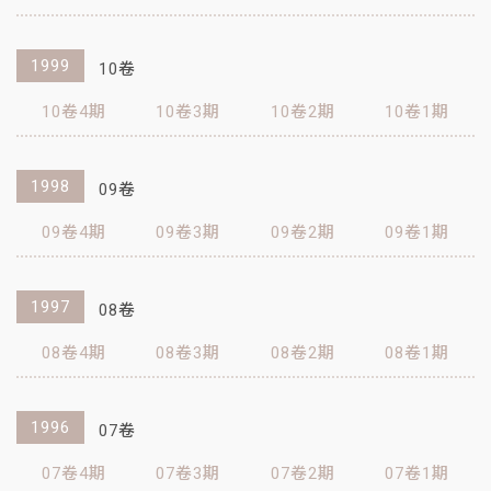
1999
10卷
10卷4期
10卷3期
10卷2期
10卷1期
1998
09卷
09卷4期
09卷3期
09卷2期
09卷1期
1997
08卷
08卷4期
08卷3期
08卷2期
08卷1期
1996
07卷
07卷4期
07卷3期
07卷2期
07卷1期