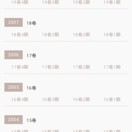
19卷4期
19卷3期
19卷2期
19卷1期
2007
18卷
18卷4期
18卷3期
18卷2期
18卷1期
2006
17卷
17卷4期
17卷3期
17卷2期
17卷1期
2005
16卷
16卷4期
16卷3期
16卷2期
16卷1期
2004
15卷