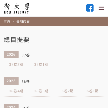
首頁
各期內容
總目提要
2026
37卷
37卷2期
37卷1期
2025
36卷
36卷4期
36卷3期
36卷2期
36卷1期
2024