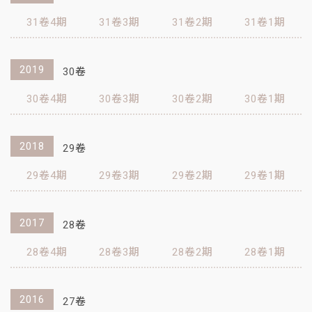
31卷4期
31卷3期
31卷2期
31卷1期
2019
30卷
30卷4期
30卷3期
30卷2期
30卷1期
2018
29卷
29卷4期
29卷3期
29卷2期
29卷1期
2017
28卷
28卷4期
28卷3期
28卷2期
28卷1期
2016
27卷