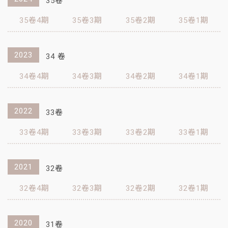
35卷
35卷4期
35卷3期
35卷2期
35卷1期
2023
34 卷
34卷4期
34卷3期
34卷2期
34卷1期
2022
33卷
33卷4期
33卷3期
33卷2期
33卷1期
2021
32卷
32卷4期
32卷3期
32卷2期
32卷1期
2020
31卷