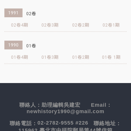
1991
02卷
02卷4期
02卷3期
02卷2期
02卷1期
1990
01卷
01卷4期
01卷3期
01卷2期
01卷 1期
聯絡人：
助理編輯吳建宏
Email：
newhistory1990@gmail.com
02-2782-9555 #226
聯絡電話：
聯絡地址：
115962 臺北市中研院郵局第44號信箱