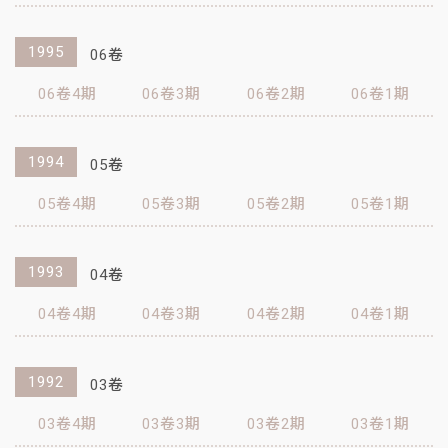
1995
06卷
06卷4期
06卷3期
06卷2期
06卷1期
1994
05卷
05卷4期
05卷3期
05卷2期
05卷1期
1993
04卷
04卷4期
04卷3期
04卷2期
04卷1期
1992
03卷
03卷4期
03卷3期
03卷2期
03卷1期