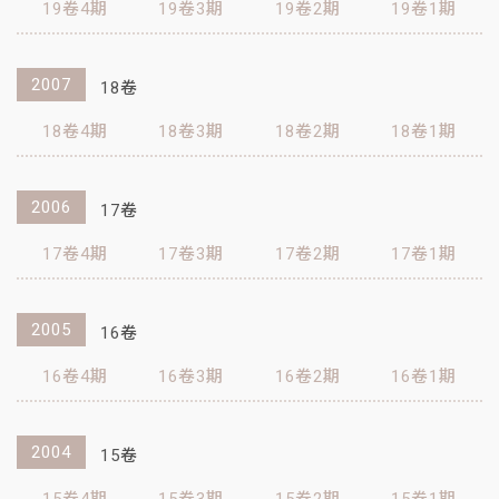
19卷4期
19卷3期
19卷2期
19卷1期
2007
18卷
18卷4期
18卷3期
18卷2期
18卷1期
2006
17卷
17卷4期
17卷3期
17卷2期
17卷1期
2005
16卷
16卷4期
16卷3期
16卷2期
16卷1期
2004
15卷