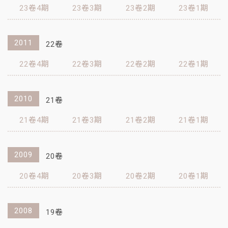
23卷4期
23卷3期
23卷2期
23卷1期
2011
22卷
22卷4期
22卷3期
22卷2期
22卷1期
2010
21卷
21卷4期
21卷3期
21卷2期
21卷1期
2009
20卷
20卷4期
20卷3期
20卷2期
20卷1期
2008
19卷