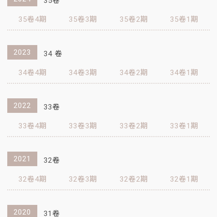
35卷
35卷4期
35卷3期
35卷2期
35卷1期
2023
34 卷
34卷4期
34卷3期
34卷2期
34卷1期
2022
33卷
33卷4期
33卷3期
33卷2期
33卷1期
2021
32卷
32卷4期
32卷3期
32卷2期
32卷1期
2020
31卷