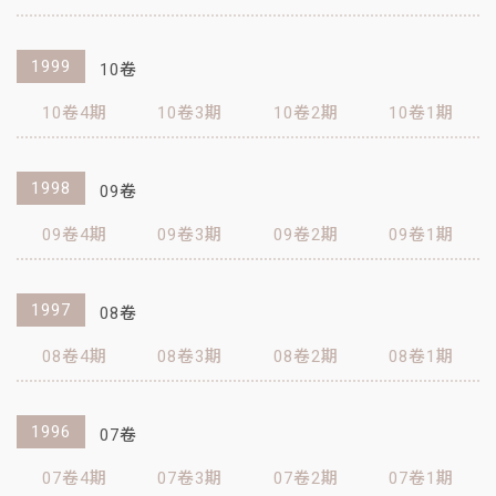
1999
10卷
10卷4期
10卷3期
10卷2期
10卷1期
1998
09卷
09卷4期
09卷3期
09卷2期
09卷1期
1997
08卷
08卷4期
08卷3期
08卷2期
08卷1期
1996
07卷
07卷4期
07卷3期
07卷2期
07卷1期