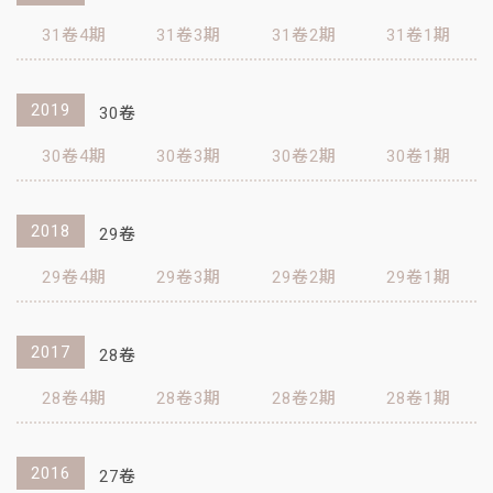
31卷4期
31卷3期
31卷2期
31卷1期
2019
30卷
30卷4期
30卷3期
30卷2期
30卷1期
2018
29卷
29卷4期
29卷3期
29卷2期
29卷1期
2017
28卷
28卷4期
28卷3期
28卷2期
28卷1期
2016
27卷