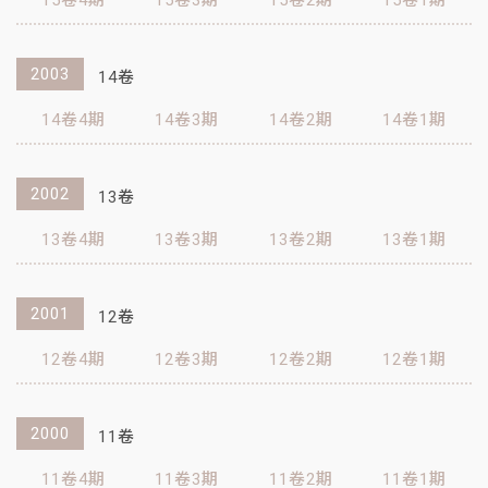
15卷4期
15卷3期
15卷2期
15卷1期
2003
14卷
14卷4期
14卷3期
14卷2期
14卷1期
2002
13卷
13卷4期
13卷3期
13卷2期
13卷1期
2001
12卷
12卷4期
12卷3期
12卷2期
12卷1期
2000
11卷
11卷4期
11卷3期
11卷2期
11卷1期