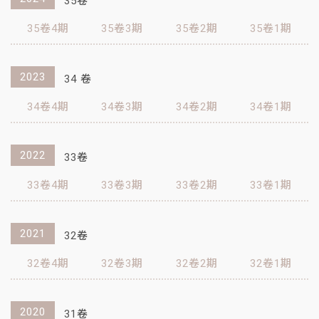
35卷
35卷4期
35卷3期
35卷2期
35卷1期
2023
34 卷
34卷4期
34卷3期
34卷2期
34卷1期
2022
33卷
33卷4期
33卷3期
33卷2期
33卷1期
2021
32卷
32卷4期
32卷3期
32卷2期
32卷1期
2020
31卷