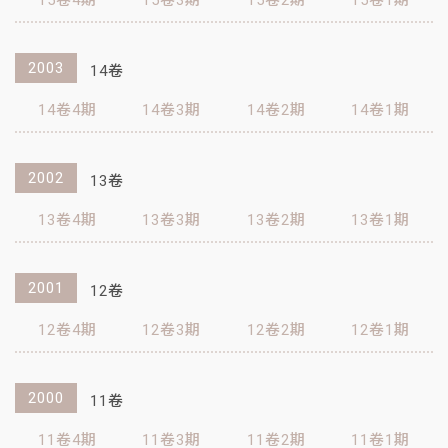
15卷4期
15卷3期
15卷2期
15卷1期
2003
14卷
14卷4期
14卷3期
14卷2期
14卷1期
2002
13卷
13卷4期
13卷3期
13卷2期
13卷1期
2001
12卷
12卷4期
12卷3期
12卷2期
12卷1期
2000
11卷
11卷4期
11卷3期
11卷2期
11卷1期