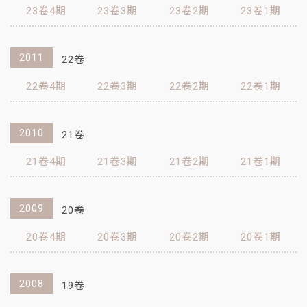
23卷4期
23卷3期
23卷2期
23卷1期
2011
22卷
22卷4期
22卷3期
22卷2期
22卷1期
2010
21卷
21卷4期
21卷3期
21卷2期
21卷1期
2009
20卷
20卷4期
20卷3期
20卷2期
20卷1期
2008
19卷