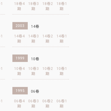
卷1
18卷4
18卷3
18卷2
18卷1
期
期
期
期
2003
14卷
卷1
14卷4
14卷3
14卷2
14卷1
期
期
期
期
1999
10卷
卷1
10卷4
10卷3
10卷2
10卷1
期
期
期
期
1995
06卷
卷1
06卷4
06卷3
06卷2
06卷1
期
期
期
期