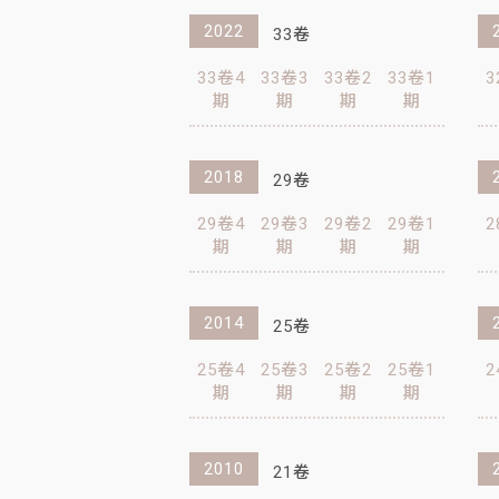
2022
33卷
33卷4
33卷3
33卷2
33卷1
3
期
期
期
期
2018
29卷
29卷4
29卷3
29卷2
29卷1
2
期
期
期
期
2014
25卷
25卷4
25卷3
25卷2
25卷1
2
期
期
期
期
2010
21卷