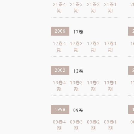
21卷4
21卷3
21卷2
21卷1
2
期
期
期
期
2006
17卷
17卷4
17卷3
17卷2
17卷1
1
期
期
期
期
2002
13卷
13卷4
13卷3
13卷2
13卷1
1
期
期
期
期
1998
09卷
09卷4
09卷3
09卷2
09卷1
0
期
期
期
期