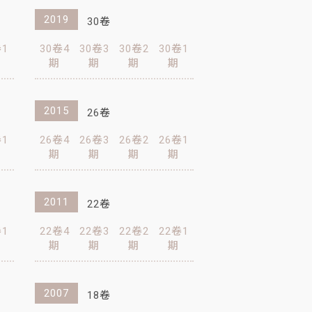
2019
30卷
卷1
30卷4
30卷3
30卷2
30卷1
期
期
期
期
2015
26卷
卷1
26卷4
26卷3
26卷2
26卷1
期
期
期
期
2011
22卷
卷1
22卷4
22卷3
22卷2
22卷1
期
期
期
期
2007
18卷