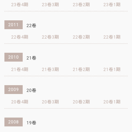
23卷4期
23卷3期
23卷2期
23卷1期
2011
22卷
22卷4期
22卷3期
22卷2期
22卷1期
2010
21卷
21卷4期
21卷3期
21卷2期
21卷1期
2009
20卷
20卷4期
20卷3期
20卷2期
20卷1期
2008
19卷