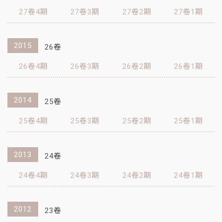
27卷4期
27卷3期
27卷2期
27卷1期
2015
26卷
26卷4期
26卷3期
26卷2期
26卷1期
2014
25卷
25卷4期
25卷3期
25卷2期
25卷1期
2013
24卷
24卷4期
24卷3期
24卷2期
24卷1期
2012
23卷