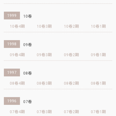
1999
10卷
10卷4期
10卷3期
10卷2期
10卷1期
1998
09卷
09卷4期
09卷3期
09卷2期
09卷1期
1997
08卷
08卷4期
08卷3期
08卷2期
08卷1期
1996
07卷
07卷4期
07卷3期
07卷2期
07卷1期