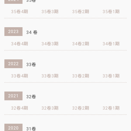
35卷
35卷4期
35卷3期
35卷2期
35卷1期
2023
34 卷
34卷4期
34卷3期
34卷2期
34卷1期
2022
33卷
33卷4期
33卷3期
33卷2期
33卷1期
2021
32卷
32卷4期
32卷3期
32卷2期
32卷1期
2020
31卷