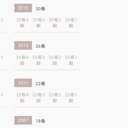
2019
30卷
卷1
30卷4
30卷3
30卷2
30卷1
期
期
期
期
2015
26卷
卷1
26卷4
26卷3
26卷2
26卷1
期
期
期
期
2011
22卷
卷1
22卷4
22卷3
22卷2
22卷1
期
期
期
期
2007
18卷