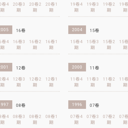
0卷4
20卷3
20卷2
20卷1
19卷4
19卷3
19卷2
19
期
期
期
期
期
期
期
期
2005
2004
16卷
15卷
6卷4
16卷3
16卷2
16卷1
15卷4
15卷3
15卷2
15
期
期
期
期
期
期
期
期
2001
2000
12卷
11卷
2卷4
12卷3
12卷2
12卷1
11卷4
11卷3
11卷2
11
期
期
期
期
期
期
期
期
1997
1996
08卷
07卷
8卷4
08卷3
08卷2
08卷1
07卷4
07卷3
07卷2
07
期
期
期
期
期
期
期
期