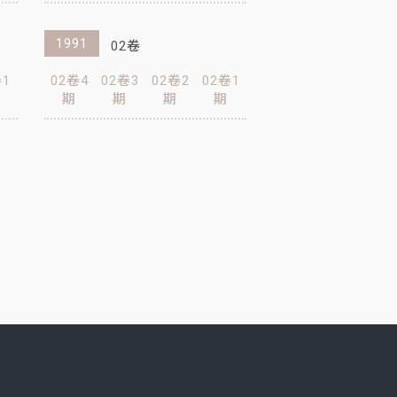
1991
02卷
卷1
02卷4
02卷3
02卷2
02卷1
期
期
期
期