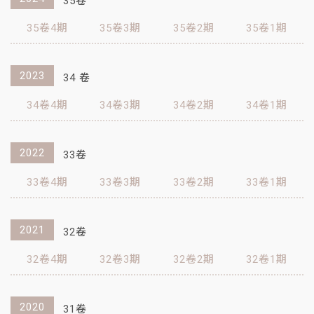
35卷
35卷4期
35卷3期
35卷2期
35卷1期
2023
34 卷
34卷4期
34卷3期
34卷2期
34卷1期
2022
33卷
33卷4期
33卷3期
33卷2期
33卷1期
2021
32卷
32卷4期
32卷3期
32卷2期
32卷1期
2020
31卷