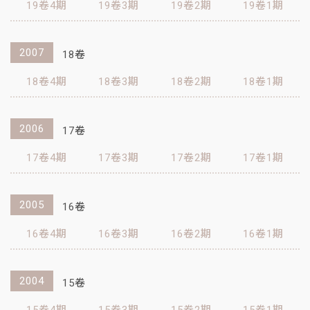
19卷4期
19卷3期
19卷2期
19卷1期
2007
18卷
18卷4期
18卷3期
18卷2期
18卷1期
2006
17卷
17卷4期
17卷3期
17卷2期
17卷1期
2005
16卷
16卷4期
16卷3期
16卷2期
16卷1期
2004
15卷