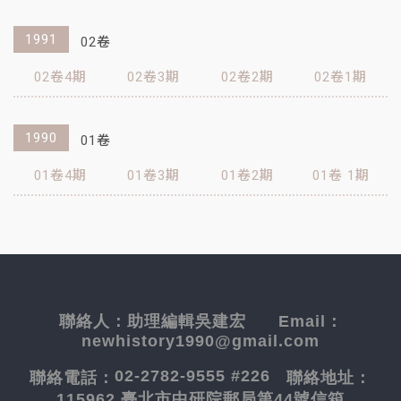
1991
02卷
02卷4期
02卷3期
02卷2期
02卷1期
1990
01卷
01卷4期
01卷3期
01卷2期
01卷 1期
聯絡人：
助理編輯吳建宏
Email：
newhistory1990@gmail.com
02-2782-9555 #226
聯絡電話：
聯絡地址：
115962 臺北市中研院郵局第44號信箱