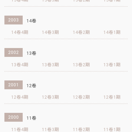
15卷4期
15卷3期
15卷2期
15卷1期
2003
14卷
14卷4期
14卷3期
14卷2期
14卷1期
2002
13卷
13卷4期
13卷3期
13卷2期
13卷1期
2001
12卷
12卷4期
12卷3期
12卷2期
12卷1期
2000
11卷
11卷4期
11卷3期
11卷2期
11卷1期