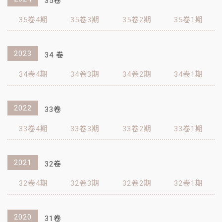
35卷
35卷4期
35卷3期
35卷2期
35卷1期
2023
34 卷
34卷4期
34卷3期
34卷2期
34卷1期
2022
33卷
33卷4期
33卷3期
33卷2期
33卷1期
2021
32卷
32卷4期
32卷3期
32卷2期
32卷1期
2020
31卷