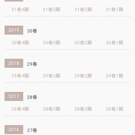
31卷4期
31卷3期
31卷2期
31卷1期
2019
30卷
30卷4期
30卷3期
30卷2期
30卷1期
2018
29卷
29卷4期
29卷3期
29卷2期
29卷1期
2017
28卷
28卷4期
28卷3期
28卷2期
28卷1期
2016
27卷