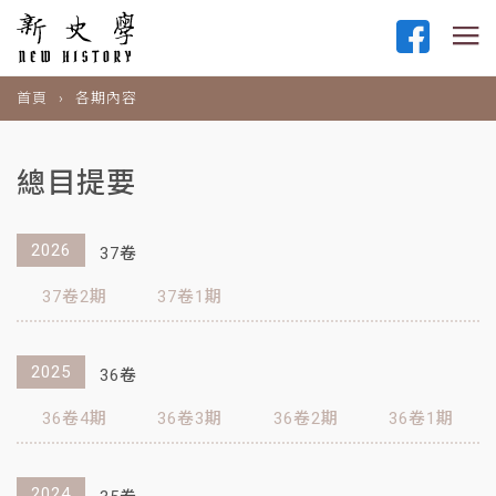
首頁
各期內容
總目提要
2026
37卷
37卷2期
37卷1期
2025
36卷
36卷4期
36卷3期
36卷2期
36卷1期
2024