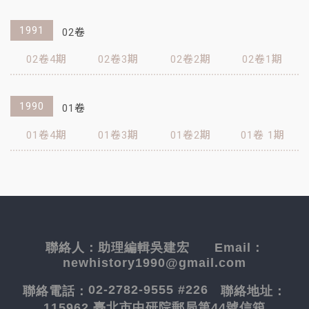
1991
02卷
02卷4期
02卷3期
02卷2期
02卷1期
1990
01卷
01卷4期
01卷3期
01卷2期
01卷 1期
聯絡人：
助理編輯吳建宏
Email：
newhistory1990@gmail.com
02-2782-9555 #226
聯絡電話：
聯絡地址：
115962 臺北市中研院郵局第44號信箱