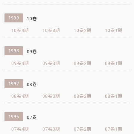
1999
10卷
10卷4期
10卷3期
10卷2期
10卷1期
1998
09卷
09卷4期
09卷3期
09卷2期
09卷1期
1997
08卷
08卷4期
08卷3期
08卷2期
08卷1期
1996
07卷
07卷4期
07卷3期
07卷2期
07卷1期