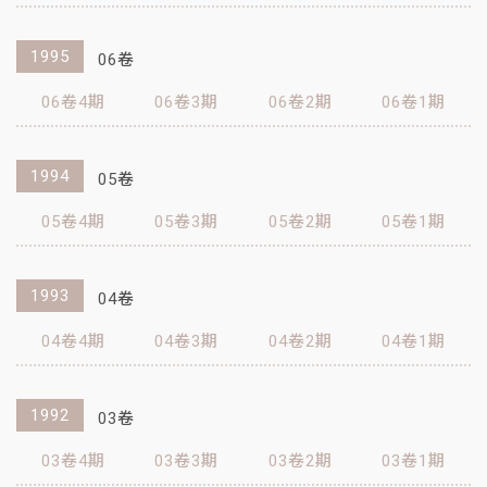
1995
06卷
06卷4期
06卷3期
06卷2期
06卷1期
1994
05卷
05卷4期
05卷3期
05卷2期
05卷1期
1993
04卷
04卷4期
04卷3期
04卷2期
04卷1期
1992
03卷
03卷4期
03卷3期
03卷2期
03卷1期