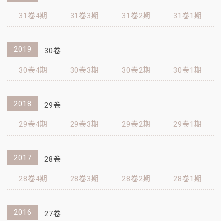
31卷4期
31卷3期
31卷2期
31卷1期
2019
30卷
30卷4期
30卷3期
30卷2期
30卷1期
2018
29卷
29卷4期
29卷3期
29卷2期
29卷1期
2017
28卷
28卷4期
28卷3期
28卷2期
28卷1期
2016
27卷