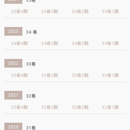
35卷
35卷4期
35卷3期
35卷2期
35卷1期
2023
34 卷
34卷4期
34卷3期
34卷2期
34卷1期
2022
33卷
33卷4期
33卷3期
33卷2期
33卷1期
2021
32卷
32卷4期
32卷3期
32卷2期
32卷1期
2020
31卷