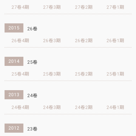
27卷4期
27卷3期
27卷2期
27卷1期
2015
26卷
26卷4期
26卷3期
26卷2期
26卷1期
2014
25卷
25卷4期
25卷3期
25卷2期
25卷1期
2013
24卷
24卷4期
24卷3期
24卷2期
24卷1期
2012
23卷