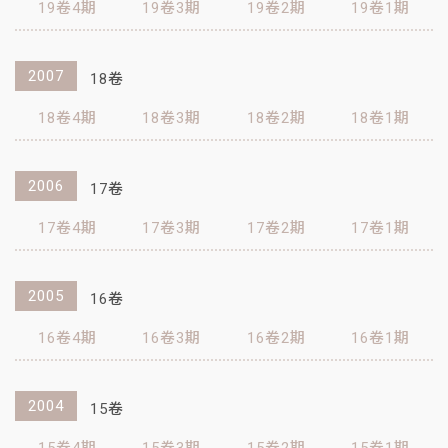
19卷4期
19卷3期
19卷2期
19卷1期
2007
18卷
18卷4期
18卷3期
18卷2期
18卷1期
2006
17卷
17卷4期
17卷3期
17卷2期
17卷1期
2005
16卷
16卷4期
16卷3期
16卷2期
16卷1期
2004
15卷