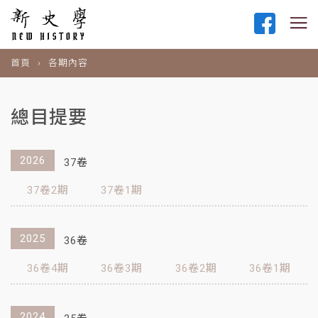
首頁
各期內容
總目提要
2026
37卷
37卷2期
37卷1期
2025
36卷
36卷4期
36卷3期
36卷2期
36卷1期
2024