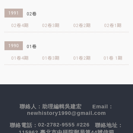
1991
02卷
02卷4期
02卷3期
02卷2期
02卷1期
1990
01卷
01卷4期
01卷3期
01卷2期
01卷 1期
聯絡人：
助理編輯吳建宏
Email：
newhistory1990@gmail.com
02-2782-9555 #226
聯絡電話：
聯絡地址：
115962 臺北市中研院郵局第44號信箱