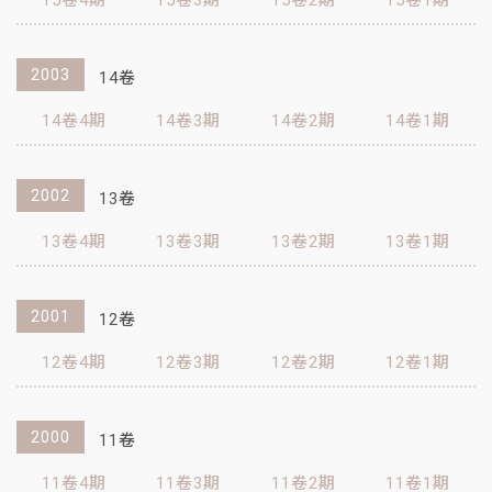
15卷4期
15卷3期
15卷2期
15卷1期
2003
14卷
14卷4期
14卷3期
14卷2期
14卷1期
2002
13卷
13卷4期
13卷3期
13卷2期
13卷1期
2001
12卷
12卷4期
12卷3期
12卷2期
12卷1期
2000
11卷
11卷4期
11卷3期
11卷2期
11卷1期