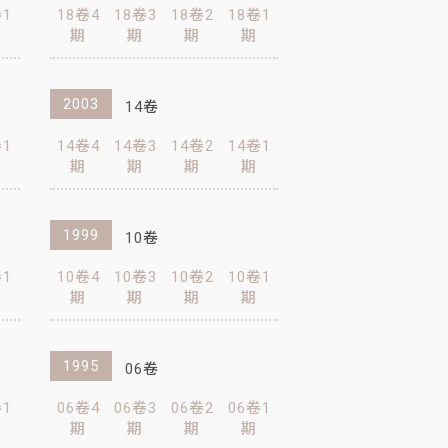
卷1
18卷4
18卷3
18卷2
18卷1
期
期
期
期
2003
14卷
卷1
14卷4
14卷3
14卷2
14卷1
期
期
期
期
1999
10卷
卷1
10卷4
10卷3
10卷2
10卷1
期
期
期
期
1995
06卷
卷1
06卷4
06卷3
06卷2
06卷1
期
期
期
期