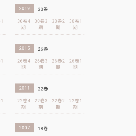
2019
30卷
卷1
30卷4
30卷3
30卷2
30卷1
期
期
期
期
2015
26卷
卷1
26卷4
26卷3
26卷2
26卷1
期
期
期
期
2011
22卷
卷1
22卷4
22卷3
22卷2
22卷1
期
期
期
期
2007
18卷