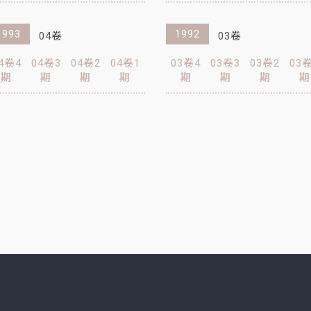
1993
1992
04卷
03卷
4卷4
04卷3
04卷2
04卷1
03卷4
03卷3
03卷2
03
期
期
期
期
期
期
期
期