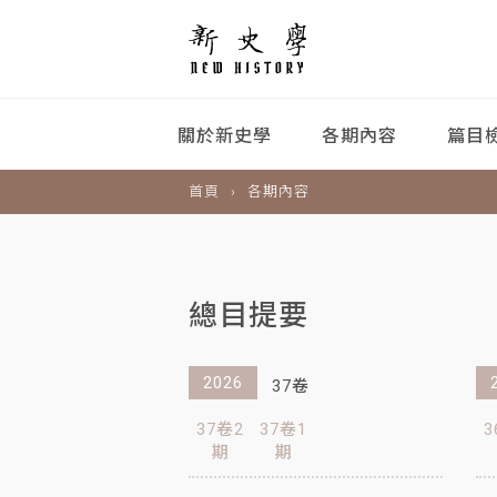
關於新史學
各期內容
篇目
首頁
各期內容
總目提要
2026
37卷
37卷2
37卷1
3
期
期