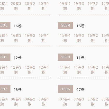
0卷4
20卷3
20卷2
20卷1
19卷4
19卷3
19卷2
19
期
期
期
期
期
期
期
期
2005
2004
16卷
15卷
6卷4
16卷3
16卷2
16卷1
15卷4
15卷3
15卷2
15
期
期
期
期
期
期
期
期
2001
2000
12卷
11卷
2卷4
12卷3
12卷2
12卷1
11卷4
11卷3
11卷2
11
期
期
期
期
期
期
期
期
1997
1996
08卷
07卷
8卷4
08卷3
08卷2
08卷1
07卷4
07卷3
07卷2
07
期
期
期
期
期
期
期
期