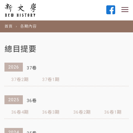
首頁
各期內容
總目提要
2026
37卷
37卷2期
37卷1期
2025
36卷
36卷4期
36卷3期
36卷2期
36卷1期
2024