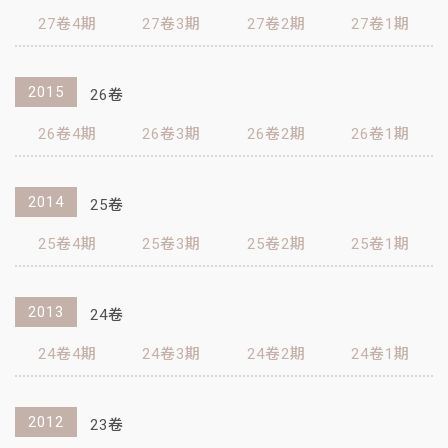
27卷4期
27卷3期
27卷2期
27卷1期
2015
26卷
26卷4期
26卷3期
26卷2期
26卷1期
2014
25卷
25卷4期
25卷3期
25卷2期
25卷1期
2013
24卷
24卷4期
24卷3期
24卷2期
24卷1期
2012
23卷