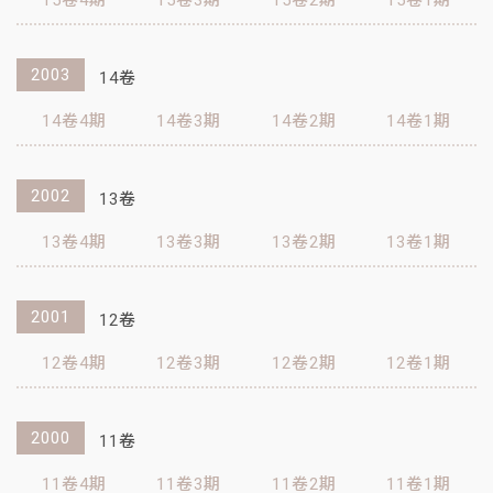
15卷4期
15卷3期
15卷2期
15卷1期
2003
14卷
14卷4期
14卷3期
14卷2期
14卷1期
2002
13卷
13卷4期
13卷3期
13卷2期
13卷1期
2001
12卷
12卷4期
12卷3期
12卷2期
12卷1期
2000
11卷
11卷4期
11卷3期
11卷2期
11卷1期