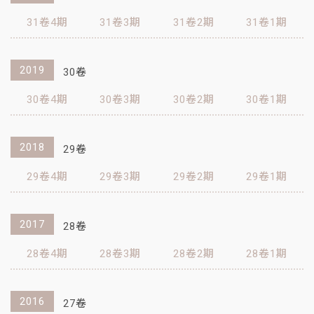
31卷4期
31卷3期
31卷2期
31卷1期
2019
30卷
30卷4期
30卷3期
30卷2期
30卷1期
2018
29卷
29卷4期
29卷3期
29卷2期
29卷1期
2017
28卷
28卷4期
28卷3期
28卷2期
28卷1期
2016
27卷