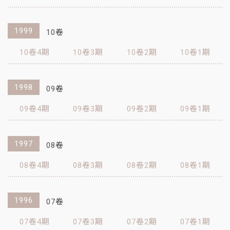
1999
10卷
10卷4期
10卷3期
10卷2期
10卷1期
1998
09卷
09卷4期
09卷3期
09卷2期
09卷1期
1997
08卷
08卷4期
08卷3期
08卷2期
08卷1期
1996
07卷
07卷4期
07卷3期
07卷2期
07卷1期