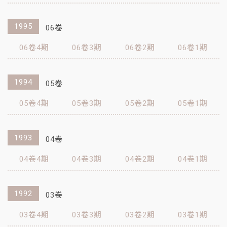
1995
06卷
06卷4期
06卷3期
06卷2期
06卷1期
1994
05卷
05卷4期
05卷3期
05卷2期
05卷1期
1993
04卷
04卷4期
04卷3期
04卷2期
04卷1期
1992
03卷
03卷4期
03卷3期
03卷2期
03卷1期