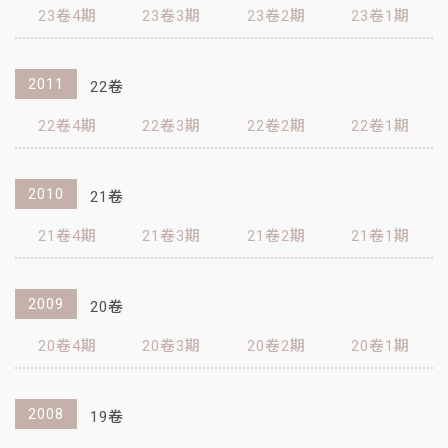
23卷4期
23卷3期
23卷2期
23卷1期
2011
22卷
22卷4期
22卷3期
22卷2期
22卷1期
2010
21卷
21卷4期
21卷3期
21卷2期
21卷1期
2009
20卷
20卷4期
20卷3期
20卷2期
20卷1期
2008
19卷