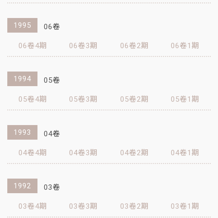
1995
06卷
06卷4期
06卷3期
06卷2期
06卷1期
1994
05卷
05卷4期
05卷3期
05卷2期
05卷1期
1993
04卷
04卷4期
04卷3期
04卷2期
04卷1期
1992
03卷
03卷4期
03卷3期
03卷2期
03卷1期