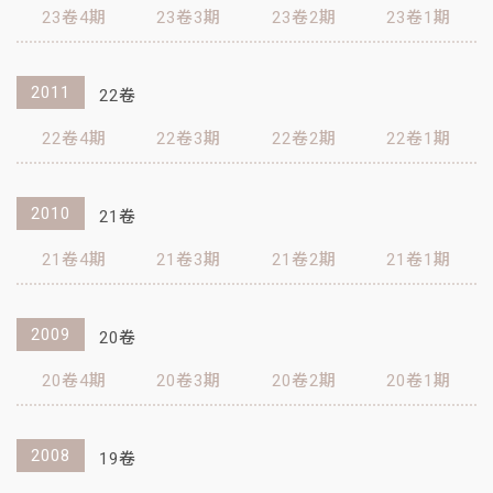
23卷4期
23卷3期
23卷2期
23卷1期
2011
22卷
22卷4期
22卷3期
22卷2期
22卷1期
2010
21卷
21卷4期
21卷3期
21卷2期
21卷1期
2009
20卷
20卷4期
20卷3期
20卷2期
20卷1期
2008
19卷