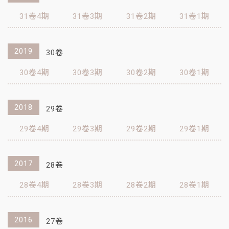
31卷4期
31卷3期
31卷2期
31卷1期
2019
30卷
30卷4期
30卷3期
30卷2期
30卷1期
2018
29卷
29卷4期
29卷3期
29卷2期
29卷1期
2017
28卷
28卷4期
28卷3期
28卷2期
28卷1期
2016
27卷