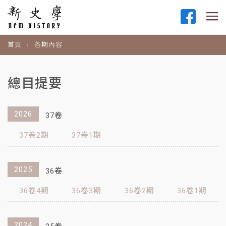
首頁
各期內容
總目提要
2026
37卷
37卷2期
37卷1期
2025
36卷
36卷4期
36卷3期
36卷2期
36卷1期
2024