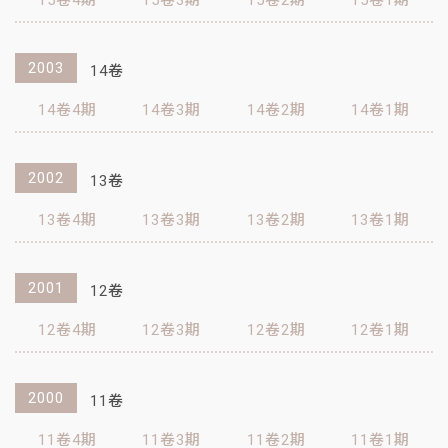
15卷4期
15卷3期
15卷2期
15卷1期
2003
14卷
14卷4期
14卷3期
14卷2期
14卷1期
2002
13卷
13卷4期
13卷3期
13卷2期
13卷1期
2001
12卷
12卷4期
12卷3期
12卷2期
12卷1期
2000
11卷
11卷4期
11卷3期
11卷2期
11卷1期