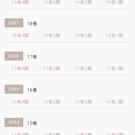
19卷4期
19卷3期
19卷2期
19卷1期
2007
18卷
18卷4期
18卷3期
18卷2期
18卷1期
2006
17卷
17卷4期
17卷3期
17卷2期
17卷1期
2005
16卷
16卷4期
16卷3期
16卷2期
16卷1期
2004
15卷