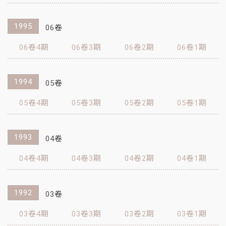
1995
06卷
06卷4期
06卷3期
06卷2期
06卷1期
1994
05卷
05卷4期
05卷3期
05卷2期
05卷1期
1993
04卷
04卷4期
04卷3期
04卷2期
04卷1期
1992
03卷
03卷4期
03卷3期
03卷2期
03卷1期