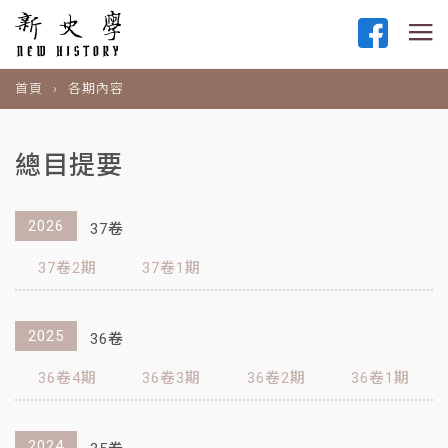
首頁
各期內容
總目提要
2026
37卷
37卷2期
37卷1期
2025
36卷
36卷4期
36卷3期
36卷2期
36卷1期
2024