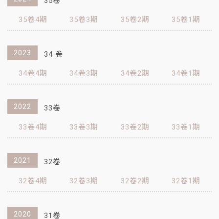
35卷
35卷4期
35卷3期
35卷2期
35卷1期
2023
34 卷
34卷4期
34卷3期
34卷2期
34卷1期
2022
33卷
33卷4期
33卷3期
33卷2期
33卷1期
2021
32卷
32卷4期
32卷3期
32卷2期
32卷1期
2020
31卷