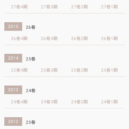
27卷4期
27卷3期
27卷2期
27卷1期
2015
26卷
26卷4期
26卷3期
26卷2期
26卷1期
2014
25卷
25卷4期
25卷3期
25卷2期
25卷1期
2013
24卷
24卷4期
24卷3期
24卷2期
24卷1期
2012
23卷