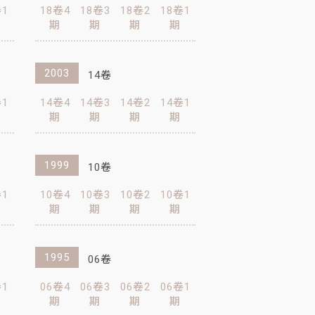
卷1
18卷4
18卷3
18卷2
18卷1
期
期
期
期
2003
14卷
卷1
14卷4
14卷3
14卷2
14卷1
期
期
期
期
1999
10卷
卷1
10卷4
10卷3
10卷2
10卷1
期
期
期
期
1995
06卷
卷1
06卷4
06卷3
06卷2
06卷1
期
期
期
期