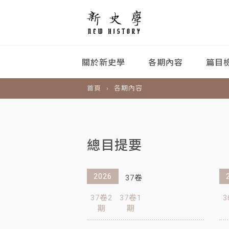
關於新史學
各期內容
篇目
首頁
各期內容
總目提要
2026
37卷
37卷2
37卷1
3
期
期