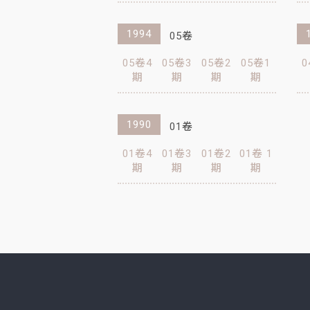
1994
05卷
05卷4
05卷3
05卷2
05卷1
0
期
期
期
期
1990
01卷
01卷4
01卷3
01卷2
01卷 1
期
期
期
期