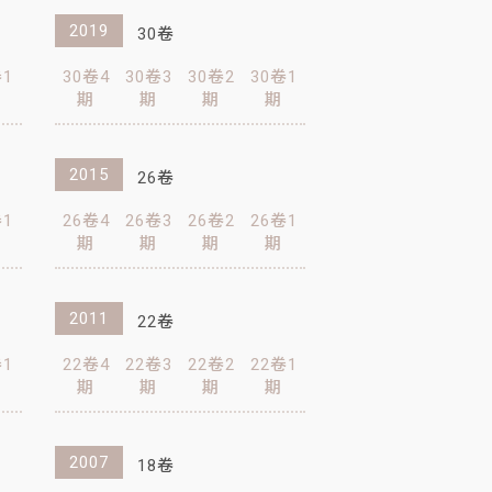
2019
30卷
卷1
30卷4
30卷3
30卷2
30卷1
期
期
期
期
2015
26卷
卷1
26卷4
26卷3
26卷2
26卷1
期
期
期
期
2011
22卷
卷1
22卷4
22卷3
22卷2
22卷1
期
期
期
期
2007
18卷