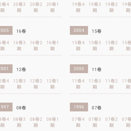
0卷4
20卷3
20卷2
20卷1
19卷4
19卷3
19卷2
19
期
期
期
期
期
期
期
期
2005
2004
16卷
15卷
6卷4
16卷3
16卷2
16卷1
15卷4
15卷3
15卷2
15
期
期
期
期
期
期
期
期
2001
2000
12卷
11卷
2卷4
12卷3
12卷2
12卷1
11卷4
11卷3
11卷2
11
期
期
期
期
期
期
期
期
1997
1996
08卷
07卷
8卷4
08卷3
08卷2
08卷1
07卷4
07卷3
07卷2
07
期
期
期
期
期
期
期
期