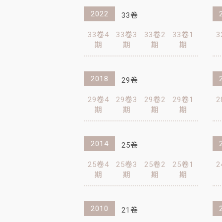
2022
33卷
33卷4
33卷3
33卷2
33卷1
3
期
期
期
期
2018
29卷
29卷4
29卷3
29卷2
29卷1
2
期
期
期
期
2014
25卷
25卷4
25卷3
25卷2
25卷1
2
期
期
期
期
2010
21卷