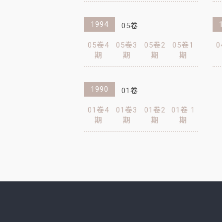
1994
05卷
05卷4
05卷3
05卷2
05卷1
0
期
期
期
期
1990
01卷
01卷4
01卷3
01卷2
01卷 1
期
期
期
期