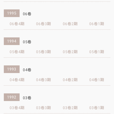
1995
06卷
06卷4期
06卷3期
06卷2期
06卷1期
1994
05卷
05卷4期
05卷3期
05卷2期
05卷1期
1993
04卷
04卷4期
04卷3期
04卷2期
04卷1期
1992
03卷
03卷4期
03卷3期
03卷2期
03卷1期