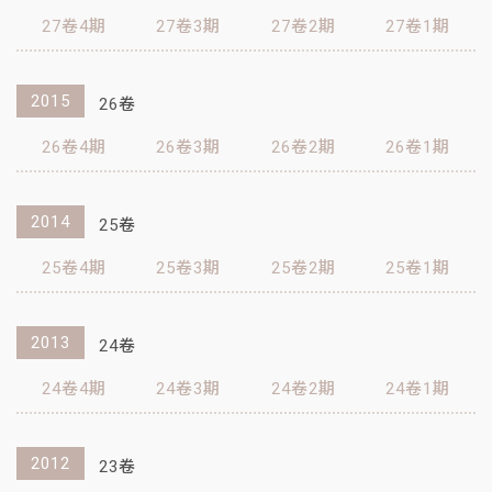
27卷4期
27卷3期
27卷2期
27卷1期
2015
26卷
26卷4期
26卷3期
26卷2期
26卷1期
2014
25卷
25卷4期
25卷3期
25卷2期
25卷1期
2013
24卷
24卷4期
24卷3期
24卷2期
24卷1期
2012
23卷