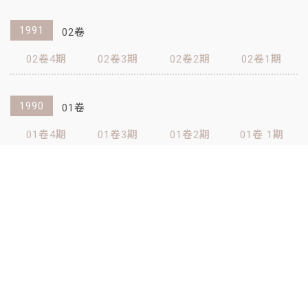
1991
02卷
02卷4期
02卷3期
02卷2期
02卷1期
1990
01卷
01卷4期
01卷3期
01卷2期
01卷 1期
聯絡人：
助理編輯吳建宏
Email：
newhistory1990@gmail.com
02-2782-9555 #226
聯絡電話：
聯絡地址：
115962 臺北市中研院郵局第44號信箱