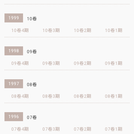
1999
10卷
10卷4期
10卷3期
10卷2期
10卷1期
1998
09卷
09卷4期
09卷3期
09卷2期
09卷1期
1997
08卷
08卷4期
08卷3期
08卷2期
08卷1期
1996
07卷
07卷4期
07卷3期
07卷2期
07卷1期