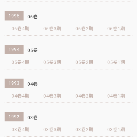
1995
06卷
06卷4期
06卷3期
06卷2期
06卷1期
1994
05卷
05卷4期
05卷3期
05卷2期
05卷1期
1993
04卷
04卷4期
04卷3期
04卷2期
04卷1期
1992
03卷
03卷4期
03卷3期
03卷2期
03卷1期