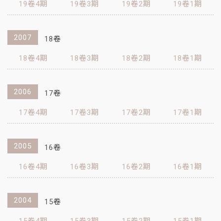
19卷4期
19卷3期
19卷2期
19卷1期
2007
18卷
18卷4期
18卷3期
18卷2期
18卷1期
2006
17卷
17卷4期
17卷3期
17卷2期
17卷1期
2005
16卷
16卷4期
16卷3期
16卷2期
16卷1期
2004
15卷