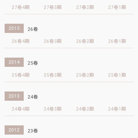
27卷4期
27卷3期
27卷2期
27卷1期
2015
26卷
26卷4期
26卷3期
26卷2期
26卷1期
2014
25卷
25卷4期
25卷3期
25卷2期
25卷1期
2013
24卷
24卷4期
24卷3期
24卷2期
24卷1期
2012
23卷