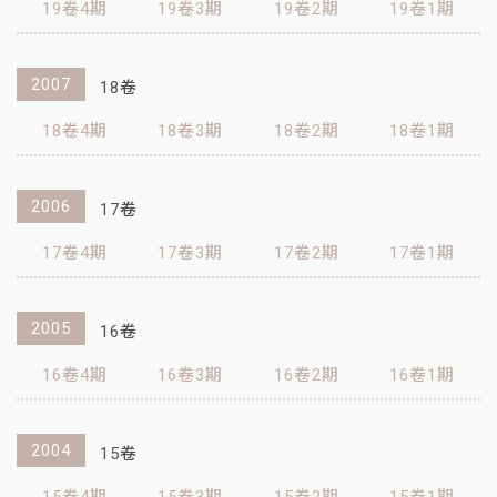
19卷4期
19卷3期
19卷2期
19卷1期
2007
18卷
18卷4期
18卷3期
18卷2期
18卷1期
2006
17卷
17卷4期
17卷3期
17卷2期
17卷1期
2005
16卷
16卷4期
16卷3期
16卷2期
16卷1期
2004
15卷