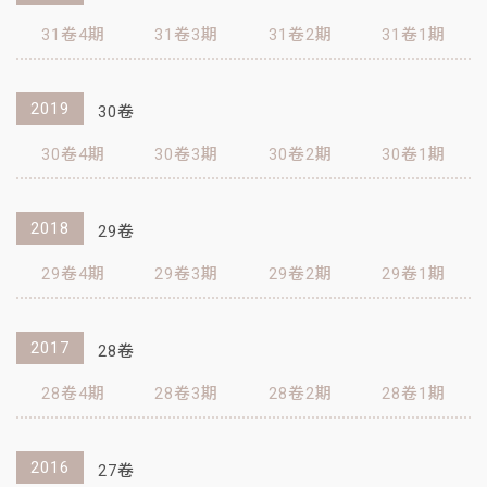
31卷4期
31卷3期
31卷2期
31卷1期
2019
30卷
30卷4期
30卷3期
30卷2期
30卷1期
2018
29卷
29卷4期
29卷3期
29卷2期
29卷1期
2017
28卷
28卷4期
28卷3期
28卷2期
28卷1期
2016
27卷