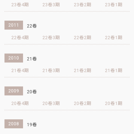
23卷4期
23卷3期
23卷2期
23卷1期
2011
22卷
22卷4期
22卷3期
22卷2期
22卷1期
2010
21卷
21卷4期
21卷3期
21卷2期
21卷1期
2009
20卷
20卷4期
20卷3期
20卷2期
20卷1期
2008
19卷