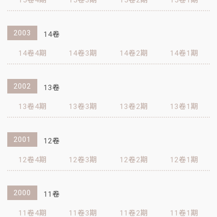
15卷4期
15卷3期
15卷2期
15卷1期
2003
14卷
14卷4期
14卷3期
14卷2期
14卷1期
2002
13卷
13卷4期
13卷3期
13卷2期
13卷1期
2001
12卷
12卷4期
12卷3期
12卷2期
12卷1期
2000
11卷
11卷4期
11卷3期
11卷2期
11卷1期