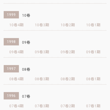
1999
10卷
10卷4期
10卷3期
10卷2期
10卷1期
1998
09卷
09卷4期
09卷3期
09卷2期
09卷1期
1997
08卷
08卷4期
08卷3期
08卷2期
08卷1期
1996
07卷
07卷4期
07卷3期
07卷2期
07卷1期