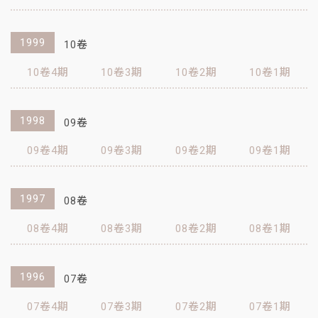
1999
10卷
10卷4期
10卷3期
10卷2期
10卷1期
1998
09卷
09卷4期
09卷3期
09卷2期
09卷1期
1997
08卷
08卷4期
08卷3期
08卷2期
08卷1期
1996
07卷
07卷4期
07卷3期
07卷2期
07卷1期