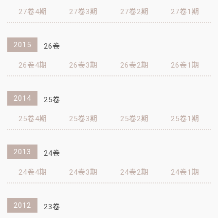
27卷4期
27卷3期
27卷2期
27卷1期
2015
26卷
26卷4期
26卷3期
26卷2期
26卷1期
2014
25卷
25卷4期
25卷3期
25卷2期
25卷1期
2013
24卷
24卷4期
24卷3期
24卷2期
24卷1期
2012
23卷