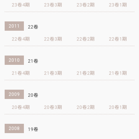
23卷4期
23卷3期
23卷2期
23卷1期
2011
22卷
22卷4期
22卷3期
22卷2期
22卷1期
2010
21卷
21卷4期
21卷3期
21卷2期
21卷1期
2009
20卷
20卷4期
20卷3期
20卷2期
20卷1期
2008
19卷