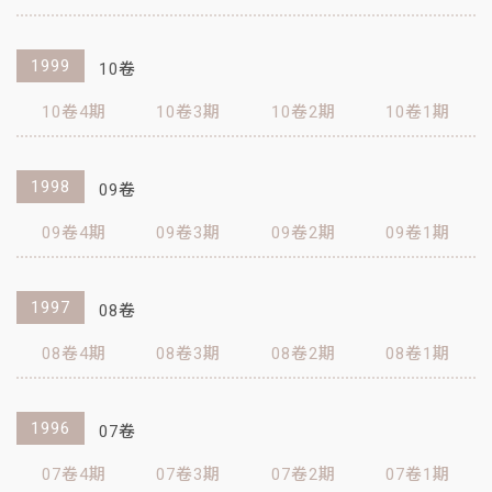
1999
10卷
10卷4期
10卷3期
10卷2期
10卷1期
1998
09卷
09卷4期
09卷3期
09卷2期
09卷1期
1997
08卷
08卷4期
08卷3期
08卷2期
08卷1期
1996
07卷
07卷4期
07卷3期
07卷2期
07卷1期