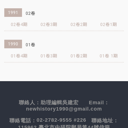
1991
02卷
02卷4期
02卷3期
02卷2期
02卷1期
1990
01卷
01卷4期
01卷3期
01卷2期
01卷 1期
聯絡人：
助理編輯吳建宏
Email：
newhistory1990@gmail.com
02-2782-9555 #226
聯絡電話：
聯絡地址：
115962 臺北市中研院郵局第44號信箱