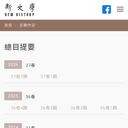
首頁
各期內容
總目提要
2026
37卷
37卷2期
37卷1期
2025
36卷
36卷4期
36卷3期
36卷2期
36卷1期
2024