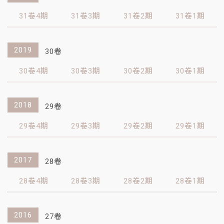
31卷4期
31卷3期
31卷2期
31卷1期
2019
30卷
30卷4期
30卷3期
30卷2期
30卷1期
2018
29卷
29卷4期
29卷3期
29卷2期
29卷1期
2017
28卷
28卷4期
28卷3期
28卷2期
28卷1期
2016
27卷