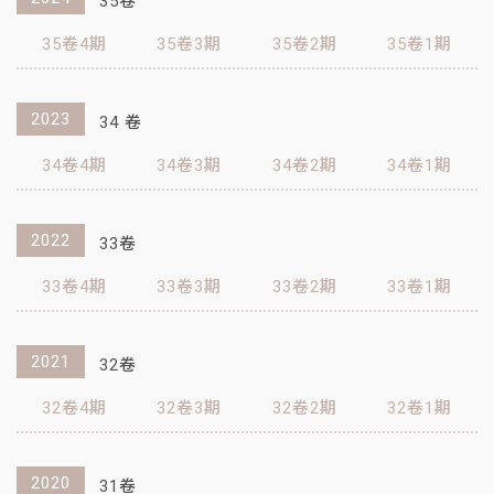
35卷
35卷4期
35卷3期
35卷2期
35卷1期
2023
34 卷
34卷4期
34卷3期
34卷2期
34卷1期
2022
33卷
33卷4期
33卷3期
33卷2期
33卷1期
2021
32卷
32卷4期
32卷3期
32卷2期
32卷1期
2020
31卷