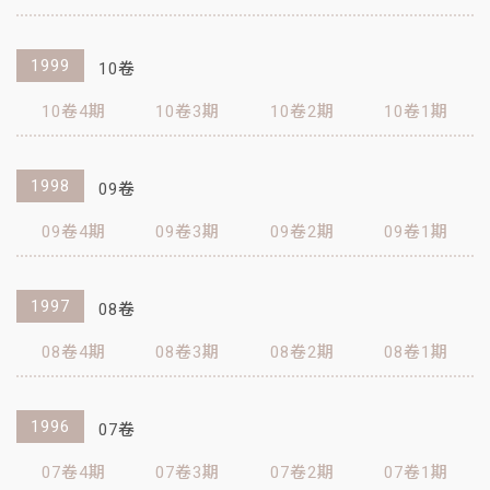
1999
10卷
10卷4期
10卷3期
10卷2期
10卷1期
1998
09卷
09卷4期
09卷3期
09卷2期
09卷1期
1997
08卷
08卷4期
08卷3期
08卷2期
08卷1期
1996
07卷
07卷4期
07卷3期
07卷2期
07卷1期