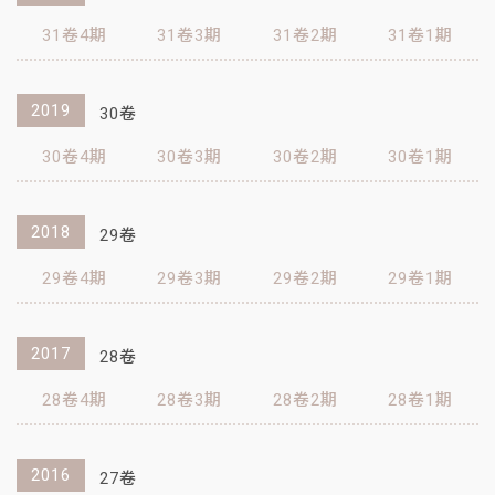
31卷4期
31卷3期
31卷2期
31卷1期
2019
30卷
30卷4期
30卷3期
30卷2期
30卷1期
2018
29卷
29卷4期
29卷3期
29卷2期
29卷1期
2017
28卷
28卷4期
28卷3期
28卷2期
28卷1期
2016
27卷