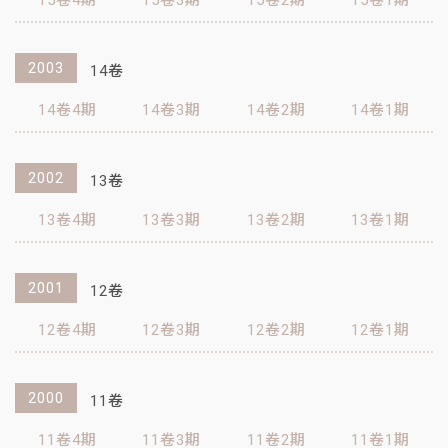
15卷4期
15卷3期
15卷2期
15卷1期
2003
14卷
14卷4期
14卷3期
14卷2期
14卷1期
2002
13卷
13卷4期
13卷3期
13卷2期
13卷1期
2001
12卷
12卷4期
12卷3期
12卷2期
12卷1期
2000
11卷
11卷4期
11卷3期
11卷2期
11卷1期