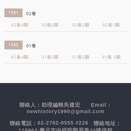
1991
02卷
02卷4期
02卷3期
02卷2期
02卷1期
1990
01卷
01卷4期
01卷3期
01卷2期
01卷 1期
聯絡人：
助理編輯吳建宏
Email：
newhistory1990@gmail.com
02-2782-9555 #226
聯絡電話：
聯絡地址：
115962 臺北市中研院郵局第44號信箱