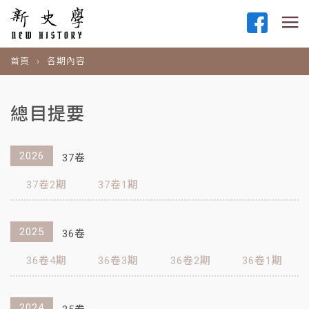
首頁
各期內容
總目提要
2026
37卷
37卷2期
37卷1期
2025
36卷
36卷4期
36卷3期
36卷2期
36卷1期
2024