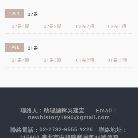
1991
02卷
02卷4期
02卷3期
02卷2期
02卷1期
1990
01卷
01卷4期
01卷3期
01卷2期
01卷 1期
聯絡人：
助理編輯吳建宏
Email：
newhistory1990@gmail.com
02-2782-9555 #226
聯絡電話：
聯絡地址：
115962 臺北市中研院郵局第44號信箱