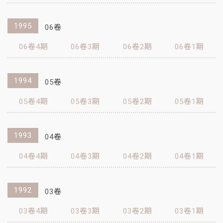
1995
06卷
06卷4期
06卷3期
06卷2期
06卷1期
1994
05卷
05卷4期
05卷3期
05卷2期
05卷1期
1993
04卷
04卷4期
04卷3期
04卷2期
04卷1期
1992
03卷
03卷4期
03卷3期
03卷2期
03卷1期