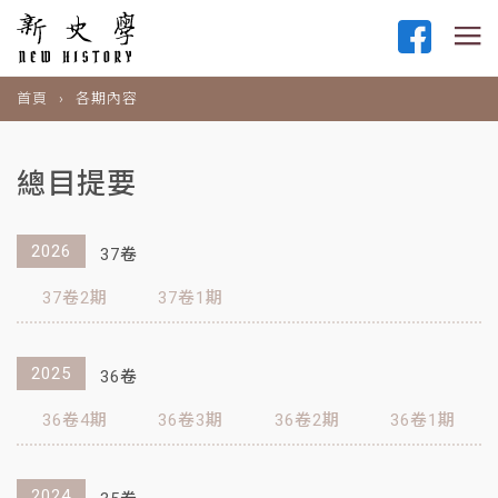
首頁
各期內容
總目提要
2026
37卷
37卷2期
37卷1期
2025
36卷
36卷4期
36卷3期
36卷2期
36卷1期
2024