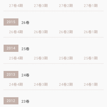
27卷4期
27卷3期
27卷2期
27卷1期
2015
26卷
26卷4期
26卷3期
26卷2期
26卷1期
2014
25卷
25卷4期
25卷3期
25卷2期
25卷1期
2013
24卷
24卷4期
24卷3期
24卷2期
24卷1期
2012
23卷