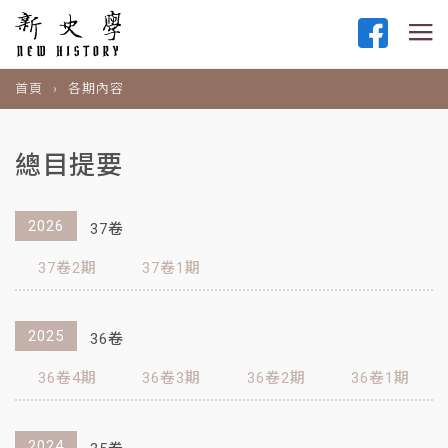
首頁
各期內容
總目提要
2026
37卷
37卷2期
37卷1期
2025
36卷
36卷4期
36卷3期
36卷2期
36卷1期
2024