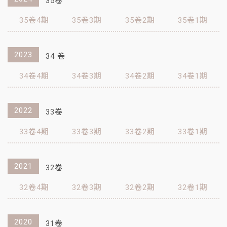
35卷
35卷4期
35卷3期
35卷2期
35卷1期
2023
34 卷
34卷4期
34卷3期
34卷2期
34卷1期
2022
33卷
33卷4期
33卷3期
33卷2期
33卷1期
2021
32卷
32卷4期
32卷3期
32卷2期
32卷1期
2020
31卷