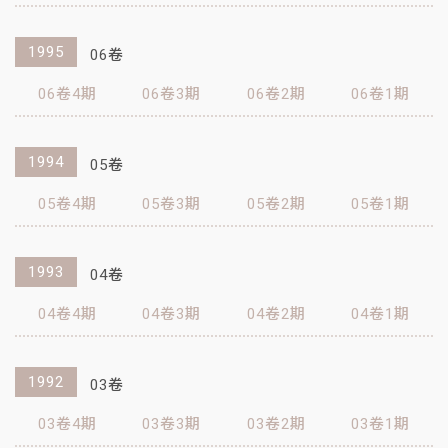
1995
06卷
06卷4期
06卷3期
06卷2期
06卷1期
1994
05卷
05卷4期
05卷3期
05卷2期
05卷1期
1993
04卷
04卷4期
04卷3期
04卷2期
04卷1期
1992
03卷
03卷4期
03卷3期
03卷2期
03卷1期