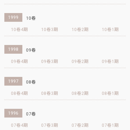
1999
10卷
10卷4期
10卷3期
10卷2期
10卷1期
1998
09卷
09卷4期
09卷3期
09卷2期
09卷1期
1997
08卷
08卷4期
08卷3期
08卷2期
08卷1期
1996
07卷
07卷4期
07卷3期
07卷2期
07卷1期