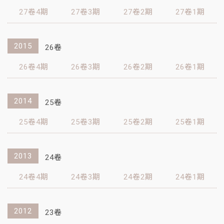
27卷4期
27卷3期
27卷2期
27卷1期
2015
26卷
26卷4期
26卷3期
26卷2期
26卷1期
2014
25卷
25卷4期
25卷3期
25卷2期
25卷1期
2013
24卷
24卷4期
24卷3期
24卷2期
24卷1期
2012
23卷