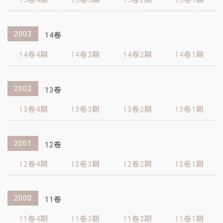
15卷4期
15卷3期
15卷2期
15卷1期
2003
14卷
14卷4期
14卷3期
14卷2期
14卷1期
2002
13卷
13卷4期
13卷3期
13卷2期
13卷1期
2001
12卷
12卷4期
12卷3期
12卷2期
12卷1期
2000
11卷
11卷4期
11卷3期
11卷2期
11卷1期