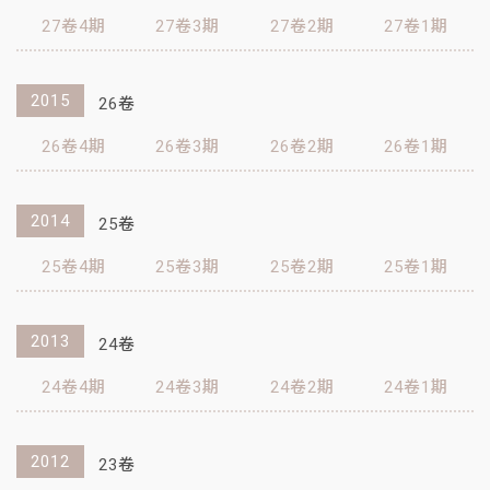
27卷4期
27卷3期
27卷2期
27卷1期
2015
26卷
26卷4期
26卷3期
26卷2期
26卷1期
2014
25卷
25卷4期
25卷3期
25卷2期
25卷1期
2013
24卷
24卷4期
24卷3期
24卷2期
24卷1期
2012
23卷