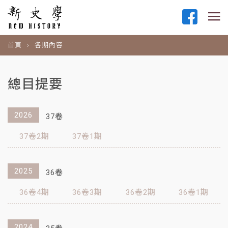
首頁
各期內容
總目提要
2026
37卷
37卷2期
37卷1期
2025
36卷
36卷4期
36卷3期
36卷2期
36卷1期
2024