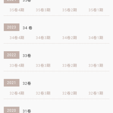
35卷
35卷4期
35卷3期
35卷2期
35卷1期
2023
34 卷
34卷4期
34卷3期
34卷2期
34卷1期
2022
33卷
33卷4期
33卷3期
33卷2期
33卷1期
2021
32卷
32卷4期
32卷3期
32卷2期
32卷1期
2020
31卷