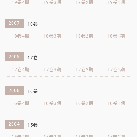
19卷4期
19卷3期
19卷2期
19卷1期
2007
18卷
18卷4期
18卷3期
18卷2期
18卷1期
2006
17卷
17卷4期
17卷3期
17卷2期
17卷1期
2005
16卷
16卷4期
16卷3期
16卷2期
16卷1期
2004
15卷