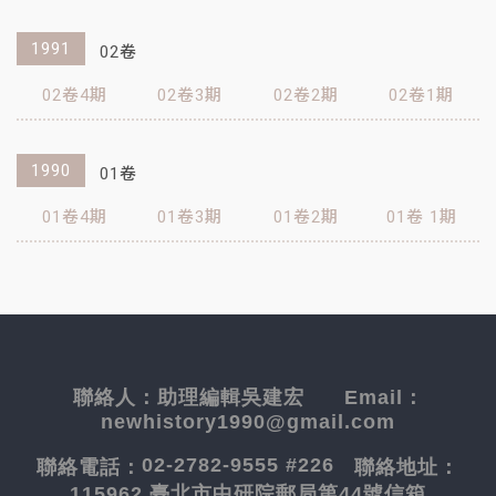
1991
02卷
02卷4期
02卷3期
02卷2期
02卷1期
1990
01卷
01卷4期
01卷3期
01卷2期
01卷 1期
聯絡人：
助理編輯吳建宏
Email：
newhistory1990@gmail.com
02-2782-9555 #226
聯絡電話：
聯絡地址：
115962 臺北市中研院郵局第44號信箱