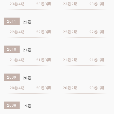
23卷4期
23卷3期
23卷2期
23卷1期
2011
22卷
22卷4期
22卷3期
22卷2期
22卷1期
2010
21卷
21卷4期
21卷3期
21卷2期
21卷1期
2009
20卷
20卷4期
20卷3期
20卷2期
20卷1期
2008
19卷