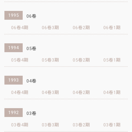
1995
06卷
06卷4期
06卷3期
06卷2期
06卷1期
1994
05卷
05卷4期
05卷3期
05卷2期
05卷1期
1993
04卷
04卷4期
04卷3期
04卷2期
04卷1期
1992
03卷
03卷4期
03卷3期
03卷2期
03卷1期