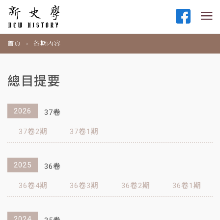
首頁
各期內容
總目提要
2026
37卷
37卷2期
37卷1期
2025
36卷
36卷4期
36卷3期
36卷2期
36卷1期
2024