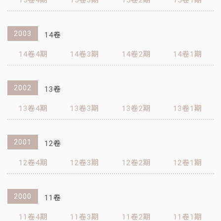
15卷4期
15卷3期
15卷2期
15卷1期
2003
14卷
14卷4期
14卷3期
14卷2期
14卷1期
2002
13卷
13卷4期
13卷3期
13卷2期
13卷1期
2001
12卷
12卷4期
12卷3期
12卷2期
12卷1期
2000
11卷
11卷4期
11卷3期
11卷2期
11卷1期