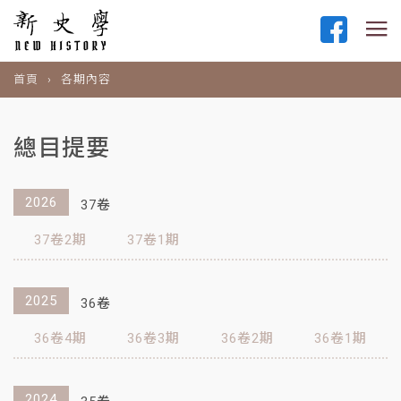
首頁
各期內容
總目提要
2026
37卷
37卷2期
37卷1期
2025
36卷
36卷4期
36卷3期
36卷2期
36卷1期
2024