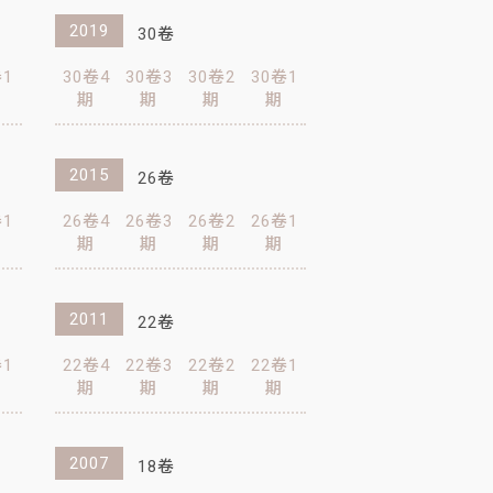
2019
30卷
卷1
30卷4
30卷3
30卷2
30卷1
期
期
期
期
2015
26卷
卷1
26卷4
26卷3
26卷2
26卷1
期
期
期
期
2011
22卷
卷1
22卷4
22卷3
22卷2
22卷1
期
期
期
期
2007
18卷