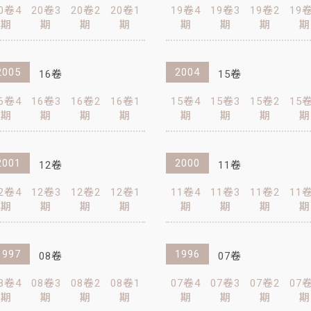
0卷4
20卷3
20卷2
20卷1
19卷4
19卷3
19卷2
19
期
期
期
期
期
期
期
期
2005
2004
16卷
15卷
6卷4
16卷3
16卷2
16卷1
15卷4
15卷3
15卷2
15
期
期
期
期
期
期
期
期
2001
2000
12卷
11卷
2卷4
12卷3
12卷2
12卷1
11卷4
11卷3
11卷2
11
期
期
期
期
期
期
期
期
1997
1996
08卷
07卷
8卷4
08卷3
08卷2
08卷1
07卷4
07卷3
07卷2
07
期
期
期
期
期
期
期
期