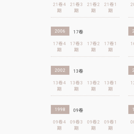
21卷4
21卷3
21卷2
21卷1
2
期
期
期
期
2006
17卷
17卷4
17卷3
17卷2
17卷1
1
期
期
期
期
2002
13卷
13卷4
13卷3
13卷2
13卷1
1
期
期
期
期
1998
09卷
09卷4
09卷3
09卷2
09卷1
0
期
期
期
期