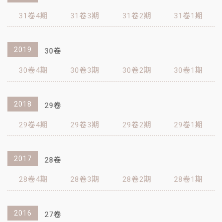
31卷4期
31卷3期
31卷2期
31卷1期
2019
30卷
30卷4期
30卷3期
30卷2期
30卷1期
2018
29卷
29卷4期
29卷3期
29卷2期
29卷1期
2017
28卷
28卷4期
28卷3期
28卷2期
28卷1期
2016
27卷