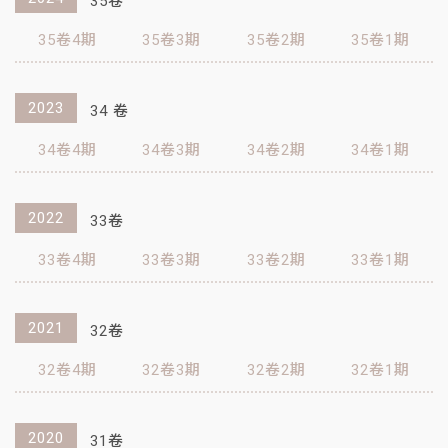
35卷
35卷4期
35卷3期
35卷2期
35卷1期
2023
34 卷
34卷4期
34卷3期
34卷2期
34卷1期
2022
33卷
33卷4期
33卷3期
33卷2期
33卷1期
2021
32卷
32卷4期
32卷3期
32卷2期
32卷1期
2020
31卷