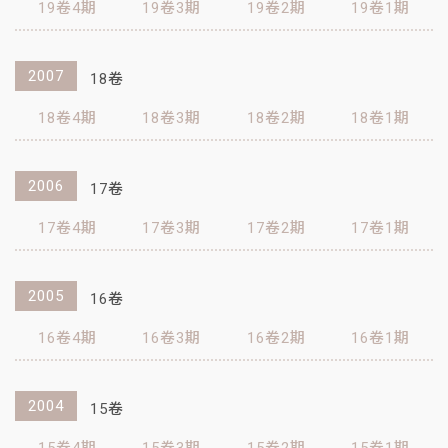
19卷4期
19卷3期
19卷2期
19卷1期
2007
18卷
18卷4期
18卷3期
18卷2期
18卷1期
2006
17卷
17卷4期
17卷3期
17卷2期
17卷1期
2005
16卷
16卷4期
16卷3期
16卷2期
16卷1期
2004
15卷