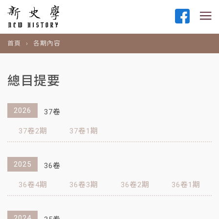
首頁
各期內容
總目提要
2026
37卷
37卷2期
37卷1期
2025
36卷
36卷4期
36卷3期
36卷2期
36卷1期
2024