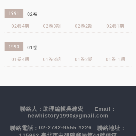
1991
02卷
02卷4期
02卷3期
02卷2期
02卷1期
1990
01卷
01卷4期
01卷3期
01卷2期
01卷 1期
聯絡人：
助理編輯吳建宏
Email：
newhistory1990@gmail.com
02-2782-9555 #226
聯絡電話：
聯絡地址：
115962 臺北市中研院郵局第44號信箱