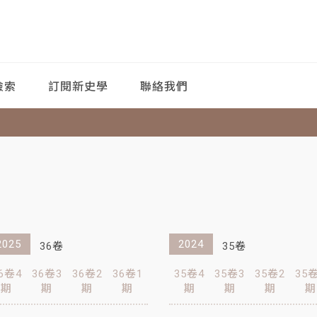
檢索
訂閱新史學
聯絡我們
2025
2024
36卷
35卷
6卷4
36卷3
36卷2
36卷1
35卷4
35卷3
35卷2
35
期
期
期
期
期
期
期
期