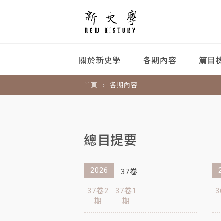
關於新史學
各期內容
篇目
首頁
各期內容
總目提要
2026
37卷
37卷2
37卷1
3
期
期