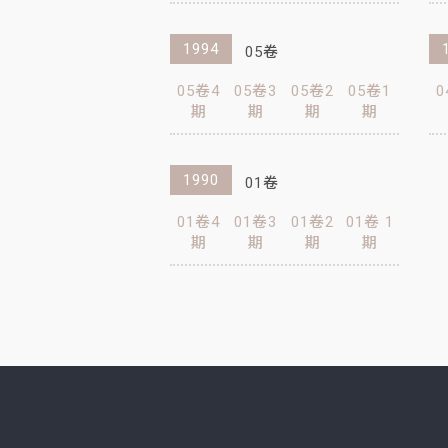
1994
05卷
05卷4
05卷3
05卷2
05卷1
0
期
期
期
期
1990
01卷
01卷4
01卷3
01卷2
01卷 1
期
期
期
期