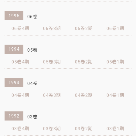
1995
06卷
06卷4期
06卷3期
06卷2期
06卷1期
1994
05卷
05卷4期
05卷3期
05卷2期
05卷1期
1993
04卷
04卷4期
04卷3期
04卷2期
04卷1期
1992
03卷
03卷4期
03卷3期
03卷2期
03卷1期