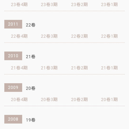
23卷4期
23卷3期
23卷2期
23卷1期
2011
22卷
22卷4期
22卷3期
22卷2期
22卷1期
2010
21卷
21卷4期
21卷3期
21卷2期
21卷1期
2009
20卷
20卷4期
20卷3期
20卷2期
20卷1期
2008
19卷