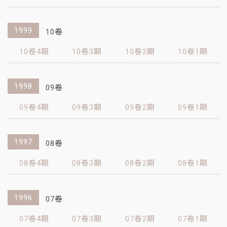
1999
10卷
10卷4期
10卷3期
10卷2期
10卷1期
1998
09卷
09卷4期
09卷3期
09卷2期
09卷1期
1997
08卷
08卷4期
08卷3期
08卷2期
08卷1期
1996
07卷
07卷4期
07卷3期
07卷2期
07卷1期