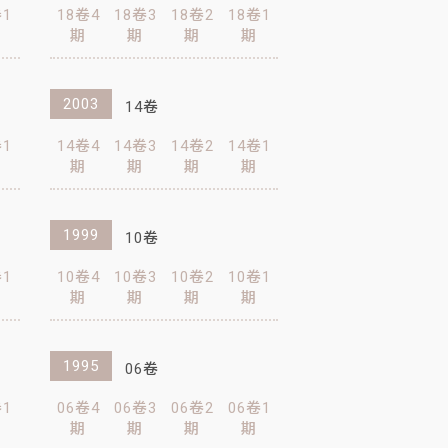
卷1
18卷4
18卷3
18卷2
18卷1
期
期
期
期
2003
14卷
卷1
14卷4
14卷3
14卷2
14卷1
期
期
期
期
1999
10卷
卷1
10卷4
10卷3
10卷2
10卷1
期
期
期
期
1995
06卷
卷1
06卷4
06卷3
06卷2
06卷1
期
期
期
期