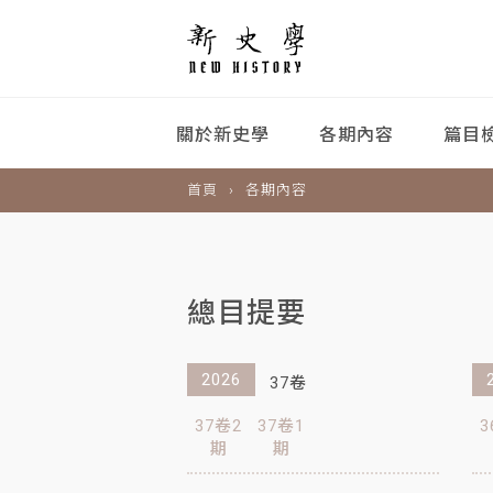
關於新史學
各期內容
篇目
首頁
各期內容
總目提要
2026
37卷
37卷2
37卷1
3
期
期