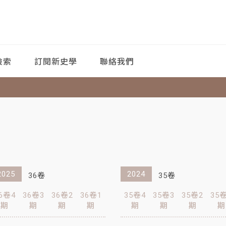
檢索
訂閱新史學
聯絡我們
2025
2024
36卷
35卷
6卷4
36卷3
36卷2
36卷1
35卷4
35卷3
35卷2
35
期
期
期
期
期
期
期
期