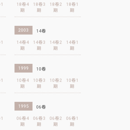
卷1
18卷4
18卷3
18卷2
18卷1
期
期
期
期
2003
14卷
卷1
14卷4
14卷3
14卷2
14卷1
期
期
期
期
1999
10卷
卷1
10卷4
10卷3
10卷2
10卷1
期
期
期
期
1995
06卷
卷1
06卷4
06卷3
06卷2
06卷1
期
期
期
期