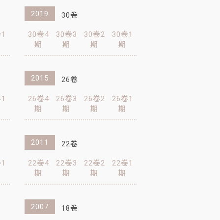
2019
30卷
卷1
30卷4
30卷3
30卷2
30卷1
期
期
期
期
2015
26卷
卷1
26卷4
26卷3
26卷2
26卷1
期
期
期
期
2011
22卷
卷1
22卷4
22卷3
22卷2
22卷1
期
期
期
期
2007
18卷