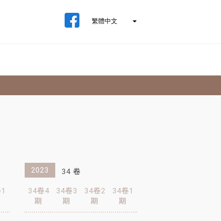
2023
34 卷
卷1
34卷4
34卷3
34卷2
34卷1
期
期
期
期