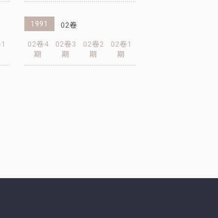
1991
02卷
卷1
02卷4
02卷3
02卷2
02卷1
期
期
期
期