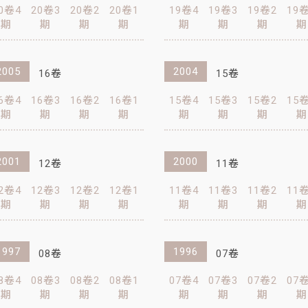
0卷4
20卷3
20卷2
20卷1
19卷4
19卷3
19卷2
19
期
期
期
期
期
期
期
期
2005
2004
16卷
15卷
6卷4
16卷3
16卷2
16卷1
15卷4
15卷3
15卷2
15
期
期
期
期
期
期
期
期
2001
2000
12卷
11卷
2卷4
12卷3
12卷2
12卷1
11卷4
11卷3
11卷2
11
期
期
期
期
期
期
期
期
1997
1996
08卷
07卷
8卷4
08卷3
08卷2
08卷1
07卷4
07卷3
07卷2
07
期
期
期
期
期
期
期
期