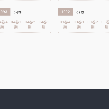
1993
1992
04卷
03卷
4卷4
04卷3
04卷2
04卷1
03卷4
03卷3
03卷2
03
期
期
期
期
期
期
期
期