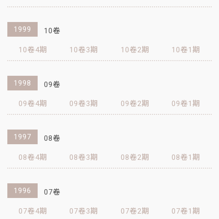
1999
10卷
10卷4期
10卷3期
10卷2期
10卷1期
1998
09卷
09卷4期
09卷3期
09卷2期
09卷1期
1997
08卷
08卷4期
08卷3期
08卷2期
08卷1期
1996
07卷
07卷4期
07卷3期
07卷2期
07卷1期