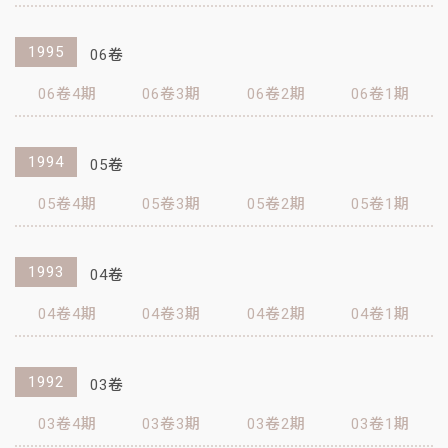
1995
06卷
06卷4期
06卷3期
06卷2期
06卷1期
1994
05卷
05卷4期
05卷3期
05卷2期
05卷1期
1993
04卷
04卷4期
04卷3期
04卷2期
04卷1期
1992
03卷
03卷4期
03卷3期
03卷2期
03卷1期