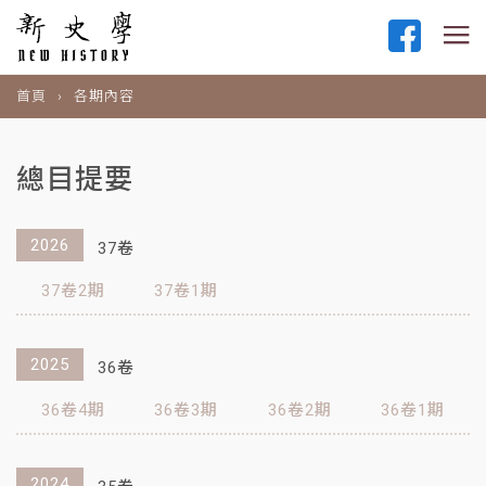
首頁
各期內容
總目提要
2026
37卷
37卷2期
37卷1期
2025
36卷
36卷4期
36卷3期
36卷2期
36卷1期
2024