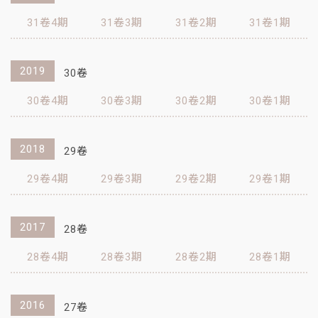
31卷4期
31卷3期
31卷2期
31卷1期
2019
30卷
30卷4期
30卷3期
30卷2期
30卷1期
2018
29卷
29卷4期
29卷3期
29卷2期
29卷1期
2017
28卷
28卷4期
28卷3期
28卷2期
28卷1期
2016
27卷