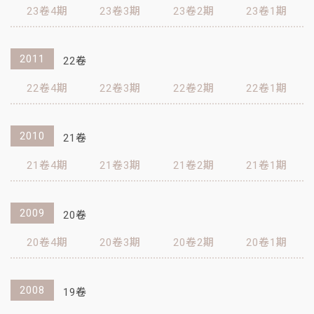
23卷4期
23卷3期
23卷2期
23卷1期
2011
22卷
22卷4期
22卷3期
22卷2期
22卷1期
2010
21卷
21卷4期
21卷3期
21卷2期
21卷1期
2009
20卷
20卷4期
20卷3期
20卷2期
20卷1期
2008
19卷