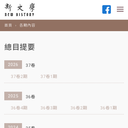
首頁
各期內容
總目提要
2026
37卷
37卷2期
37卷1期
2025
36卷
36卷4期
36卷3期
36卷2期
36卷1期
2024