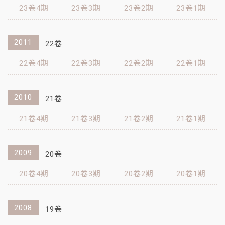
23卷4期
23卷3期
23卷2期
23卷1期
2011
22卷
22卷4期
22卷3期
22卷2期
22卷1期
2010
21卷
21卷4期
21卷3期
21卷2期
21卷1期
2009
20卷
20卷4期
20卷3期
20卷2期
20卷1期
2008
19卷