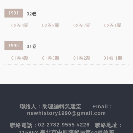
1991
02卷
02卷4期
02卷3期
02卷2期
02卷1期
1990
01卷
01卷4期
01卷3期
01卷2期
01卷 1期
聯絡人：
助理編輯吳建宏
Email：
newhistory1990@gmail.com
02-2782-9555 #226
聯絡電話：
聯絡地址：
115962 臺北市中研院郵局第44號信箱