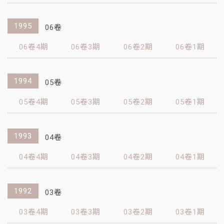
1995
06卷
06卷4期
06卷3期
06卷2期
06卷1期
1994
05卷
05卷4期
05卷3期
05卷2期
05卷1期
1993
04卷
04卷4期
04卷3期
04卷2期
04卷1期
1992
03卷
03卷4期
03卷3期
03卷2期
03卷1期