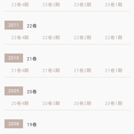
23卷4期
23卷3期
23卷2期
23卷1期
2011
22卷
22卷4期
22卷3期
22卷2期
22卷1期
2010
21卷
21卷4期
21卷3期
21卷2期
21卷1期
2009
20卷
20卷4期
20卷3期
20卷2期
20卷1期
2008
19卷