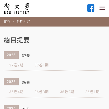
首頁
各期內容
總目提要
2026
37卷
37卷2期
37卷1期
2025
36卷
36卷4期
36卷3期
36卷2期
36卷1期
2024