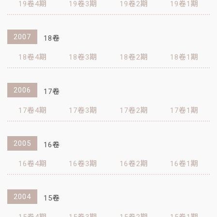
19卷4期
19卷3期
19卷2期
19卷1期
2007
18卷
18卷4期
18卷3期
18卷2期
18卷1期
2006
17卷
17卷4期
17卷3期
17卷2期
17卷1期
2005
16卷
16卷4期
16卷3期
16卷2期
16卷1期
2004
15卷