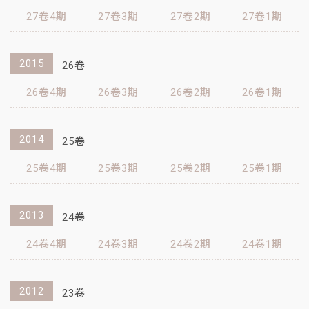
27卷4期
27卷3期
27卷2期
27卷1期
2015
26卷
26卷4期
26卷3期
26卷2期
26卷1期
2014
25卷
25卷4期
25卷3期
25卷2期
25卷1期
2013
24卷
24卷4期
24卷3期
24卷2期
24卷1期
2012
23卷