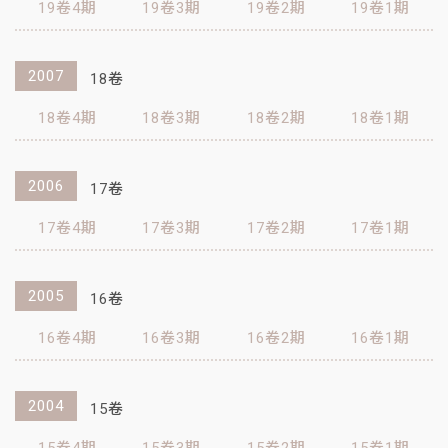
19卷4期
19卷3期
19卷2期
19卷1期
2007
18卷
18卷4期
18卷3期
18卷2期
18卷1期
2006
17卷
17卷4期
17卷3期
17卷2期
17卷1期
2005
16卷
16卷4期
16卷3期
16卷2期
16卷1期
2004
15卷