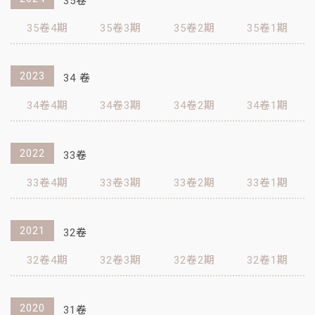
35卷
35卷4期
35卷3期
35卷2期
35卷1期
2023
34 卷
34卷4期
34卷3期
34卷2期
34卷1期
2022
33卷
33卷4期
33卷3期
33卷2期
33卷1期
2021
32卷
32卷4期
32卷3期
32卷2期
32卷1期
2020
31卷