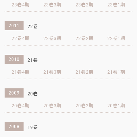
23卷4期
23卷3期
23卷2期
23卷1期
2011
22卷
22卷4期
22卷3期
22卷2期
22卷1期
2010
21卷
21卷4期
21卷3期
21卷2期
21卷1期
2009
20卷
20卷4期
20卷3期
20卷2期
20卷1期
2008
19卷