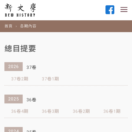
首頁
各期內容
總目提要
2026
37卷
37卷2期
37卷1期
2025
36卷
36卷4期
36卷3期
36卷2期
36卷1期
2024