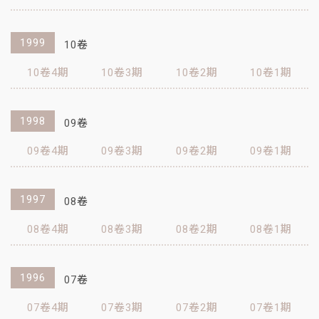
1999
10卷
10卷4期
10卷3期
10卷2期
10卷1期
1998
09卷
09卷4期
09卷3期
09卷2期
09卷1期
1997
08卷
08卷4期
08卷3期
08卷2期
08卷1期
1996
07卷
07卷4期
07卷3期
07卷2期
07卷1期